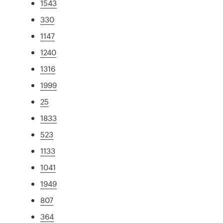
1543
330
1147
1240
1316
1999
25
1833
523
1133
1041
1949
807
364