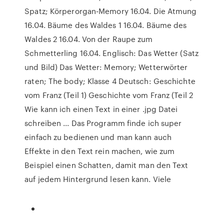
Spatz; Körperorgan-Memory 16.04. Die Atmung
16.04. Bäume des Waldes 1 16.04. Bäume des
Waldes 2 16.04. Von der Raupe zum
Schmetterling 16.04. Englisch: Das Wetter (Satz
und Bild) Das Wetter: Memory; Wetterwörter
raten; The body; Klasse 4 Deutsch: Geschichte
vom Franz (Teil 1) Geschichte vom Franz (Teil 2
Wie kann ich einen Text in einer .jpg Datei
schreiben ... Das Programm finde ich super
einfach zu bedienen und man kann auch
Effekte in den Text rein machen, wie zum
Beispiel einen Schatten, damit man den Text
auf jedem Hintergrund lesen kann. Viele