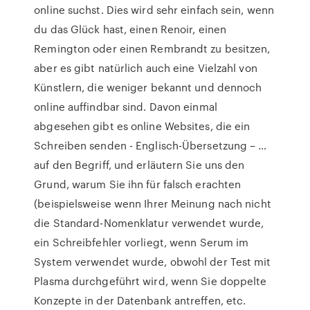
online suchst. Dies wird sehr einfach sein, wenn
du das Glück hast, einen Renoir, einen
Remington oder einen Rembrandt zu besitzen,
aber es gibt natürlich auch eine Vielzahl von
Künstlern, die weniger bekannt und dennoch
online auffindbar sind. Davon einmal
abgesehen gibt es online Websites, die ein
Schreiben senden - Englisch-Übersetzung – …
auf den Begriff, und erläutern Sie uns den
Grund, warum Sie ihn für falsch erachten
(beispielsweise wenn Ihrer Meinung nach nicht
die Standard-Nomenklatur verwendet wurde,
ein Schreibfehler vorliegt, wenn Serum im
System verwendet wurde, obwohl der Test mit
Plasma durchgeführt wird, wenn Sie doppelte
Konzepte in der Datenbank antreffen, etc.