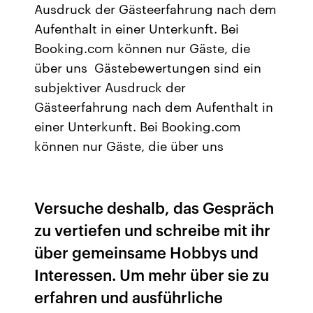
Ausdruck der Gästeerfahrung nach dem
Aufenthalt in einer Unterkunft. Bei
Booking.com können nur Gäste, die
über uns Gästebewertungen sind ein
subjektiver Ausdruck der
Gästeerfahrung nach dem Aufenthalt in
einer Unterkunft. Bei Booking.com
können nur Gäste, die über uns
Versuche deshalb, das Gespräch
zu vertiefen und schreibe mit ihr
über gemeinsame Hobbys und
Interessen. Um mehr über sie zu
erfahren und ausführliche