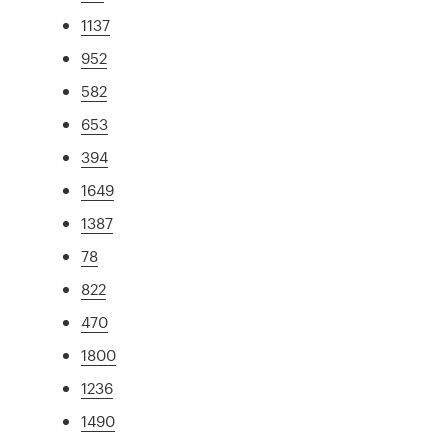
1137
952
582
653
394
1649
1387
78
822
470
1800
1236
1490