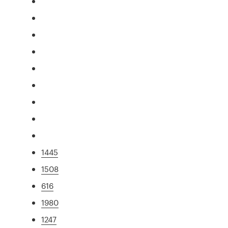
1445
1508
616
1980
1247