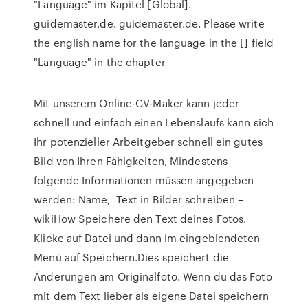
"Language" im Kapitel [Global].
guidemaster.de. guidemaster.de. Please write
the english name for the language in the [] field
"Language" in the chapter
Mit unserem Online-CV-Maker kann jeder
schnell und einfach einen Lebenslaufs kann sich
Ihr potenzieller Arbeitgeber schnell ein gutes
Bild von Ihren Fähigkeiten, Mindestens
folgende Informationen müssen angegeben
werden: Name, Text in Bilder schreiben –
wikiHow Speichere den Text deines Fotos.
Klicke auf Datei und dann im eingeblendeten
Menü auf Speichern.Dies speichert die
Änderungen am Originalfoto. Wenn du das Foto
mit dem Text lieber als eigene Datei speichern