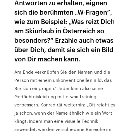
Antworten zu erhalten, eignen
sich die berühmten „W-Fragen“,
wie zum Beispiel: „Was reizt Dich
am Skiurlaub in Österreich so
besonders?“ Erzähle auch etwas
über Dich, damit sie sich ein Bild
von Dir machen kann.
Am Ende verknüpfen Sie den Namen und die
Person mit einem unkonventionellen Bild, das
Sie sich einprägen.“ Jeder kann also seine
Gedächtnisleistung mit etwas Training
verbessern. Konrad rät weiterhin: „Oft reicht es
ja schon, wenn der Name ähnlich wie ein Wort
klingt. Indem man eine visuelle Technik
anwendet, werden verschiedene Bereiche im