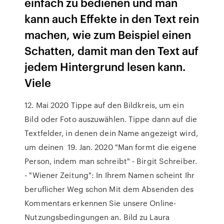
einfach zu bedienen und man
kann auch Effekte in den Text rein
machen, wie zum Beispiel einen
Schatten, damit man den Text auf
jedem Hintergrund lesen kann.
Viele
12. Mai 2020 Tippe auf den Bildkreis, um ein
Bild oder Foto auszuwählen. Tippe dann auf die
Textfelder, in denen dein Name angezeigt wird,
um deinen 19. Jan. 2020 "Man formt die eigene
Person, indem man schreibt" - Birgit Schreiber.
- "Wiener Zeitung": In Ihrem Namen scheint Ihr
beruflicher Weg schon Mit dem Absenden des
Kommentars erkennen Sie unsere Online-
Nutzungsbedingungen an. Bild zu Laura