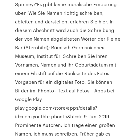
Spinney:"Es gibt keine moralische Empörung
über Wie Sie Namen richtig schreiben,
ableiten und darstellen, erfahren Sie hier. In
diesem Abschnitt wird auch die Schreibung
der von Namen abgeleiteten Wörter der Kleine
Bär (Sternbild); Römisch-Germanisches
Museum; Institut für Schreiben Sie Ihren
Vornamen, Namen und Ihr Geburtsdatum mit
einem Filzstift auf die Rückseite des Fotos.
Vorgaben für ein digitales Foto: Sie können
Bilder im Phonto - Text auf Fotos – Apps bei
Google Play
play.google.com/store/apps/details?
id=com.youthhr.phonto&hl=de 9. Juni 2019
Prominente Autoren: Ich trage einen großen
Namen, ich muss schreiben. Früher gab es