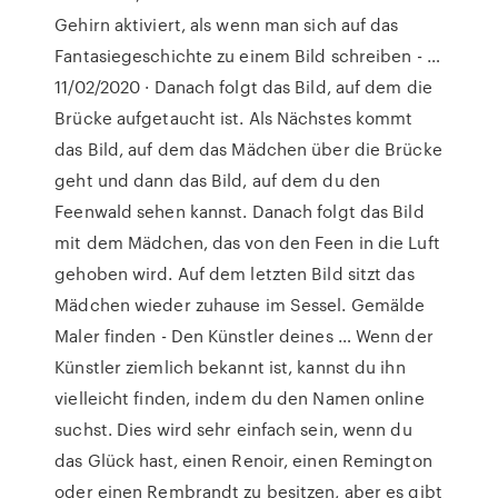
Gehirn aktiviert, als wenn man sich auf das
Fantasiegeschichte zu einem Bild schreiben - …
11/02/2020 · Danach folgt das Bild, auf dem die
Brücke aufgetaucht ist. Als Nächstes kommt
das Bild, auf dem das Mädchen über die Brücke
geht und dann das Bild, auf dem du den
Feenwald sehen kannst. Danach folgt das Bild
mit dem Mädchen, das von den Feen in die Luft
gehoben wird. Auf dem letzten Bild sitzt das
Mädchen wieder zuhause im Sessel. Gemälde
Maler finden - Den Künstler deines … Wenn der
Künstler ziemlich bekannt ist, kannst du ihn
vielleicht finden, indem du den Namen online
suchst. Dies wird sehr einfach sein, wenn du
das Glück hast, einen Renoir, einen Remington
oder einen Rembrandt zu besitzen, aber es gibt