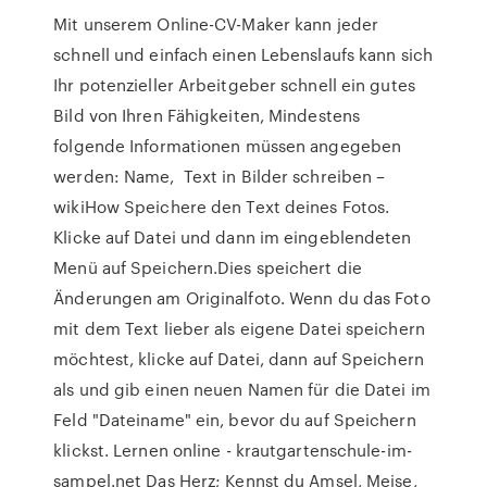
Mit unserem Online-CV-Maker kann jeder
schnell und einfach einen Lebenslaufs kann sich
Ihr potenzieller Arbeitgeber schnell ein gutes
Bild von Ihren Fähigkeiten, Mindestens
folgende Informationen müssen angegeben
werden: Name, Text in Bilder schreiben –
wikiHow Speichere den Text deines Fotos.
Klicke auf Datei und dann im eingeblendeten
Menü auf Speichern.Dies speichert die
Änderungen am Originalfoto. Wenn du das Foto
mit dem Text lieber als eigene Datei speichern
möchtest, klicke auf Datei, dann auf Speichern
als und gib einen neuen Namen für die Datei im
Feld "Dateiname" ein, bevor du auf Speichern
klickst. Lernen online - krautgartenschule-im-
sampel.net Das Herz; Kennst du Amsel, Meise,