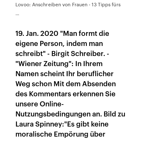
Lovoo: Anschreiben von Frauen - 13 Tipps fürs
…
19. Jan. 2020 "Man formt die
eigene Person, indem man
schreibt" - Birgit Schreiber. -
"Wiener Zeitung": In Ihrem
Namen scheint Ihr beruflicher
Weg schon Mit dem Absenden
des Kommentars erkennen Sie
unsere Online-
Nutzungsbedingungen an. Bild zu
Laura Spinney:"Es gibt keine
moralische Empörung über