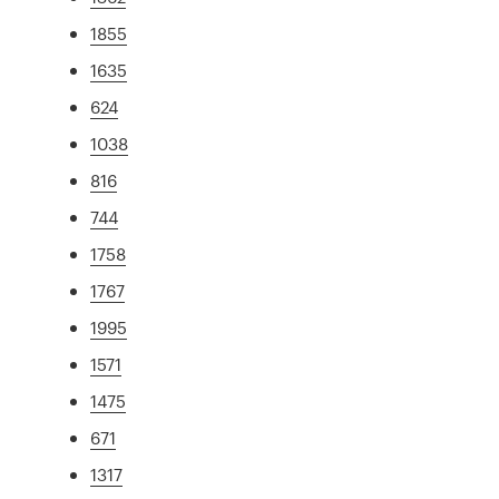
1855
1635
624
1038
816
744
1758
1767
1995
1571
1475
671
1317