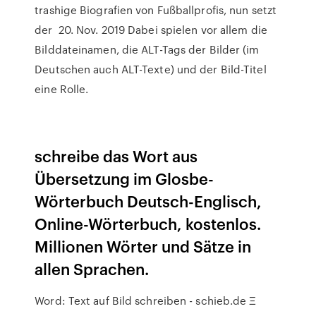
trashige Biografien von Fußballprofis, nun setzt
der 20. Nov. 2019 Dabei spielen vor allem die
Bilddateinamen, die ALT-Tags der Bilder (im
Deutschen auch ALT-Texte) und der Bild-Titel
eine Rolle.
schreibe das Wort aus
Übersetzung im Glosbe-
Wörterbuch Deutsch-Englisch,
Online-Wörterbuch, kostenlos.
Millionen Wörter und Sätze in
allen Sprachen.
Word: Text auf Bild schreiben - schieb.de Ξ