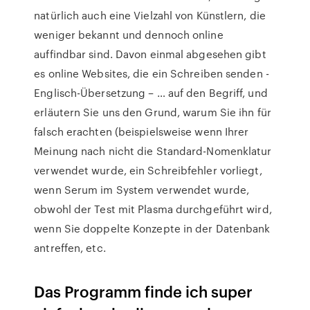
natürlich auch eine Vielzahl von Künstlern, die
weniger bekannt und dennoch online
auffindbar sind. Davon einmal abgesehen gibt
es online Websites, die ein Schreiben senden -
Englisch-Übersetzung – … auf den Begriff, und
erläutern Sie uns den Grund, warum Sie ihn für
falsch erachten (beispielsweise wenn Ihrer
Meinung nach nicht die Standard-Nomenklatur
verwendet wurde, ein Schreibfehler vorliegt,
wenn Serum im System verwendet wurde,
obwohl der Test mit Plasma durchgeführt wird,
wenn Sie doppelte Konzepte in der Datenbank
antreffen, etc.
Das Programm finde ich super