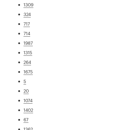
1309
324
717
714
1987
1315
264
1675
5
20
1074
1402
67
1362