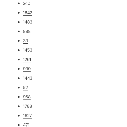
240
1842
1483
888
33
1453
1261
999
1443
52
958
1788
1627
471