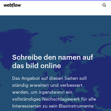
Schreibe den namen auf
das bild online
Das Angebot auf diesen Seiten soll
ständig erweitert und verbessert
werden, um irgendwann ein
vollständiges Nachschlagewerk für alle
Interessierten zu sein Blasinstrumente