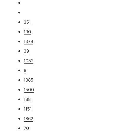
351
190
1379
39
1052
8
1385
1500
188
1151
1862
701