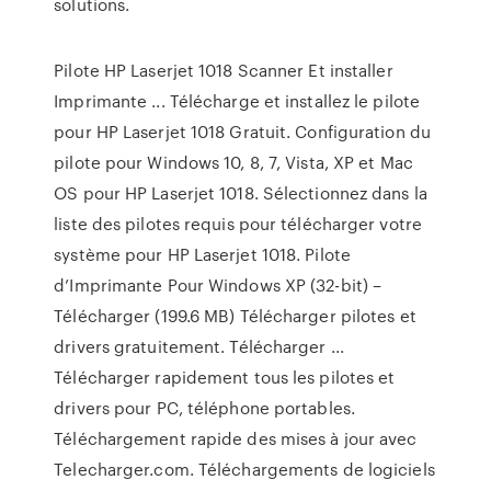
solutions.
Pilote HP Laserjet 1018 Scanner Et installer
Imprimante ... Télécharge et installez le pilote
pour HP Laserjet 1018 Gratuit. Configuration du
pilote pour Windows 10, 8, 7, Vista, XP et Mac
OS pour HP Laserjet 1018. Sélectionnez dans la
liste des pilotes requis pour télécharger votre
système pour HP Laserjet 1018. Pilote
d’Imprimante Pour Windows XP (32-bit) –
Télécharger (199.6 MB) Télécharger pilotes et
drivers gratuitement. Télécharger ...
Télécharger rapidement tous les pilotes et
drivers pour PC, téléphone portables.
Téléchargement rapide des mises à jour avec
Telecharger.com. Téléchargements de logiciels