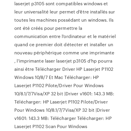
laserjet p3105 sont compatibles windows et
leur universalité leur permet d'être installés sur
toutes les machines possédant un windows. Ils
ont été créés pour permettre la
communication entre l'ordinateur et le matériel
quand ce premier doit détecter et installer un
nouveau périphérique comme une imprimante
, l'imprimante laser laserjet p3105 d'hp pourra
ainsi être Télécharger Driver HP Laserjet P1102
Windows 10/8/7 Et Mac Télécharger: HP
Laserjet P1102 Pilote/Driver Pour Windows
10/8.1/7/7Visa/XP 32 bit |Driver v1601: 143.3 MB:
Télécharger: HP Laserjet P1102 Pilote/Driver
Pour Windows 10/8.1/7/7Visa/XP 32 bit |Driver
v1601: 143.3 MB: Télécharger Télécharger: HP
Laserjet P1102 Scan Pour Windows