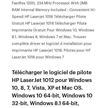
FastRes 1200; 234 MHz Processor With 2MB
RAM Internal Memory Included ; Convenient Hi-
Speed HP Laserjet 1018 Télécharger Pilote
Gratuit HP Laserjet 1018 Télécharger Pilote
Imprimante Gratuit Pour Windows 10, Windows
8.1, Windows 8, Windows 7 et Mac. Trouver
complète driver et logiciel d installation pour
imprimante HP Laserjet 1018. Pilotes pour HP
LaserJet 1018 pour Windows 7
Télécharger le logiciel de pilote
HP LaserJet 1012 pour Windows
10, 8, 7, Vista, XP et Mac OS.
Windows 10 64-bit, Windows 10
32-bit, Windows 8.1 64-bit,