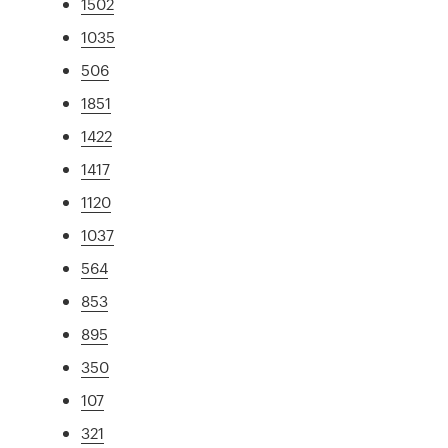
1502
1035
506
1851
1422
1417
1120
1037
564
853
895
350
107
321