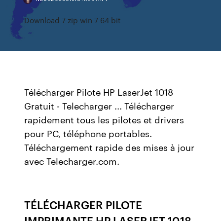
Download 7 zip win 7 64 bit
Télécharger Pilote HP LaserJet 1018
Gratuit - Telecharger ... Télécharger
rapidement tous les pilotes et drivers
pour PC, téléphone portables.
Téléchargement rapide des mises à jour
avec Telecharger.com.
TÉLÉCHARGER PILOTE
IMPRIMANTE HP LASERJET 1018