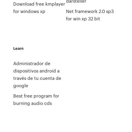
darsteller
Download free kmplayer
for windows xp
Net framework 2.0 sp3
for win xp 32 bit
Learn
Administrador de
dispositivos android a
través de tu cuenta de
google
Best free program for
burning audio cds