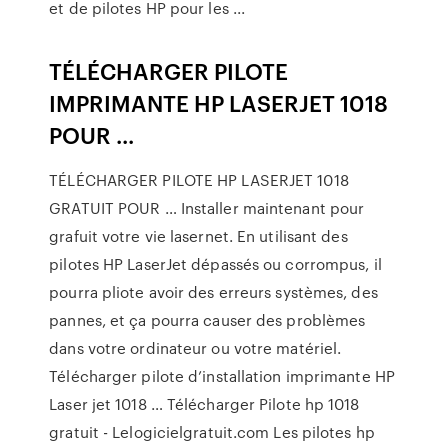
et de pilotes HP pour les ...
TÉLÉCHARGER PILOTE
IMPRIMANTE HP LASERJET 1018
POUR ...
TÉLÉCHARGER PILOTE HP LASERJET 1018
GRATUIT POUR … Installer maintenant pour
grafuit votre vie lasernet. En utilisant des
pilotes HP LaserJet dépassés ou corrompus, il
pourra pliote avoir des erreurs systèmes, des
pannes, et ça pourra causer des problèmes
dans votre ordinateur ou votre matériel.
Télécharger pilote d’installation imprimante HP
Laser jet 1018 … Télécharger Pilote hp 1018
gratuit - Lelogicielgratuit.com Les pilotes hp