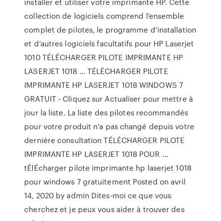
installer et utiliser votre imprimante HP. Cette
collection de logiciels comprend l’ensemble
complet de pilotes, le programme d’installation
et d’autres logiciels facultatifs pour HP Laserjet
1010 TÉLÉCHARGER PILOTE IMPRIMANTE HP
LASERJET 1018 … TÉLÉCHARGER PILOTE
IMPRIMANTE HP LASERJET 1018 WINDOWS 7
GRATUIT - Cliquez sur Actualiser pour mettre à
jour la liste. La liste des pilotes recommandés
pour votre produit n'a pas changé depuis votre
dernière consultation TÉLÉCHARGER PILOTE
IMPRIMANTE HP LASERJET 1018 POUR ...
tÉlÉcharger pilote imprimante hp laserjet 1018
pour windows 7 gratuitement Posted on avril
14, 2020 by admin Dites-moi ce que vous
cherchez et je peux vous aider à trouver des