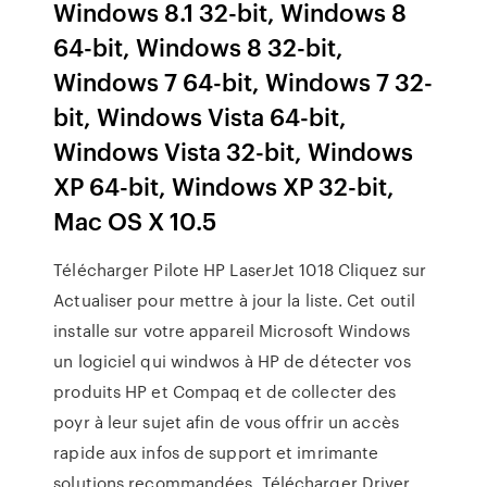
Windows 8.1 32-bit, Windows 8
64-bit, Windows 8 32-bit,
Windows 7 64-bit, Windows 7 32-
bit, Windows Vista 64-bit,
Windows Vista 32-bit, Windows
XP 64-bit, Windows XP 32-bit,
Mac OS X 10.5
Télécharger Pilote HP LaserJet 1018 Cliquez sur
Actualiser pour mettre à jour la liste. Cet outil
installe sur votre appareil Microsoft Windows
un logiciel qui windwos à HP de détecter vos
produits HP et Compaq et de collecter des
poyr à leur sujet afin de vous offrir un accès
rapide aux infos de support et imrimante
solutions recommandées. Télécharger Driver