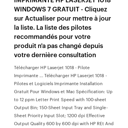
WINDOWS 7 GRATUIT - Cliquez
sur Actualiser pour mettre à jour
la liste. La liste des pilotes
recommandés pour votre
produit n'a pas changé depuis
votre dernière consultation
Télécharger HP Laserjet 1018 - Pilote
Imprimante ... Télécharger HP Laserjet 1018 -
Pilotes et Logiciels Imprimante Installation
Gratuit Pour Windows et Mac Spécification: Up
to 12 ppm Letter Print Speed with 100-sheet
Output Bin; 150-Sheet Input Tray and Single-
Sheet Priority Input Slot; 1200 dpi Effective
Output Quality 600 by 600 dpi with HP REt And