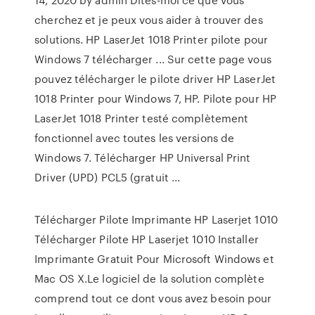
cherchez et je peux vous aider à trouver des
solutions. HP LaserJet 1018 Printer pilote pour
Windows 7 télécharger ... Sur cette page vous
pouvez télécharger le pilote driver HP LaserJet
1018 Printer pour Windows 7, HP. Pilote pour HP
LaserJet 1018 Printer testé complètement
fonctionnel avec toutes les versions de
Windows 7. Télécharger HP Universal Print
Driver (UPD) PCL5 (gratuit ...
Télécharger Pilote Imprimante HP Laserjet 1010
Télécharger Pilote HP Laserjet 1010 Installer
Imprimante Gratuit Pour Microsoft Windows et
Mac OS X.Le logiciel de la solution complète
comprend tout ce dont vous avez besoin pour