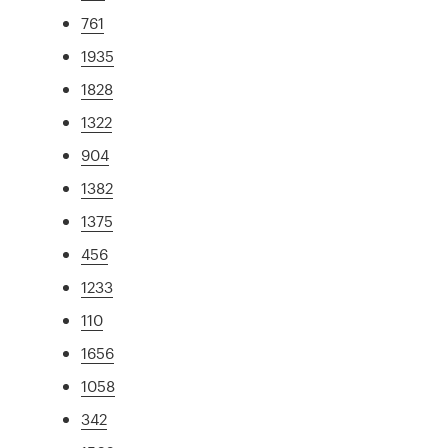
761
1935
1828
1322
904
1382
1375
456
1233
110
1656
1058
342