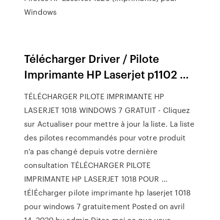
Windows
Télécharger Driver / Pilote
Imprimante HP Laserjet p1102 ...
TÉLÉCHARGER PILOTE IMPRIMANTE HP
LASERJET 1018 WINDOWS 7 GRATUIT - Cliquez
sur Actualiser pour mettre à jour la liste. La liste
des pilotes recommandés pour votre produit
n'a pas changé depuis votre dernière
consultation TÉLÉCHARGER PILOTE
IMPRIMANTE HP LASERJET 1018 POUR ...
tÉlÉcharger pilote imprimante hp laserjet 1018
pour windows 7 gratuitement Posted on avril
14, 2020 by admin Dites-moi ce que vous